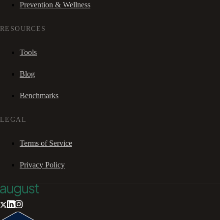
Prevention & Wellness
RESOURCES
Tools
Blog
Benchmarks
LEGAL
Terms of Service
Privacy Policy