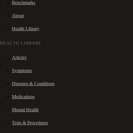
Benchmarks
About
Health Library
HEALTH LIBRARY
Articles
Symptoms
Diseases & Conditions
Medications
Mental Health
Tests & Procedures