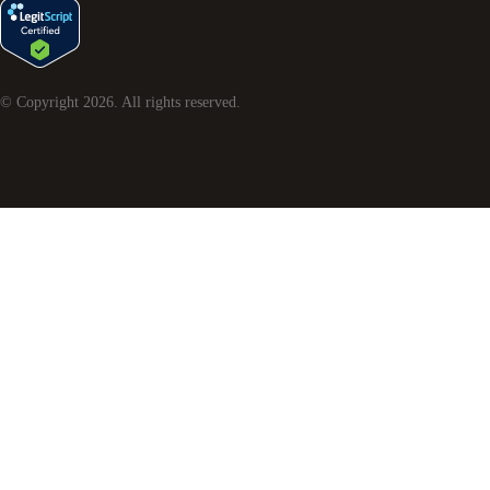
© Copyright
2026
. All rights reserved.