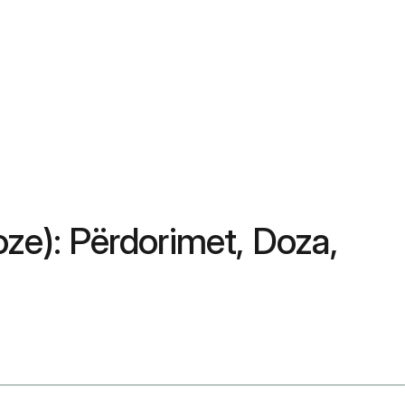
ze): Përdorimet, Doza,