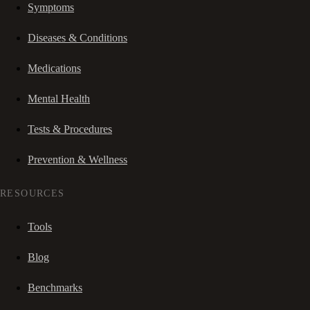
Symptoms
Diseases & Conditions
Medications
Mental Health
Tests & Procedures
Prevention & Wellness
RESOURCES
Tools
Blog
Benchmarks