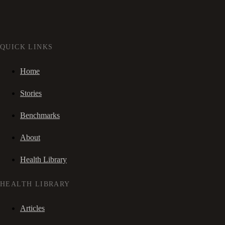
QUICK LINKS
Home
Stories
Benchmarks
About
Health Library
HEALTH LIBRARY
Articles