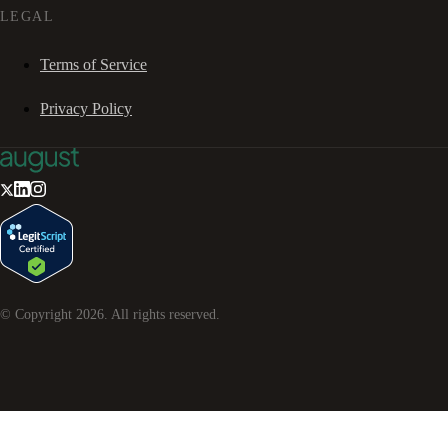
LEGAL
Terms of Service
Privacy Policy
© Copyright
2026
. All rights reserved.