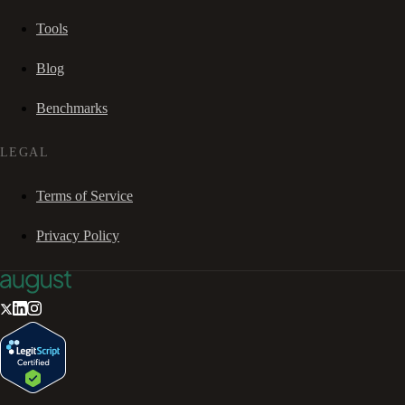
Tools
Blog
Benchmarks
LEGAL
Terms of Service
Privacy Policy