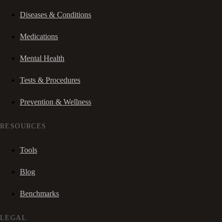
Diseases & Conditions
Medications
Mental Health
Tests & Procedures
Prevention & Wellness
RESOURCES
Tools
Blog
Benchmarks
LEGAL