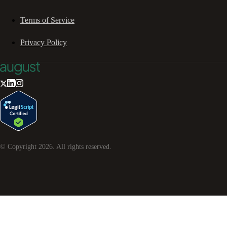
Terms of Service
Privacy Policy
© Copyright
2026
. All rights reserved.