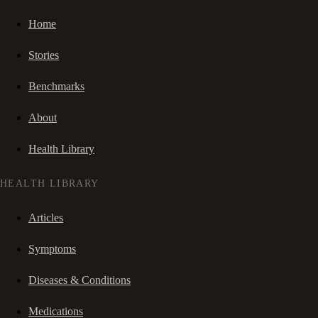
Home
Stories
Benchmarks
About
Health Library
HEALTH LIBRARY
Articles
Symptoms
Diseases & Conditions
Medications