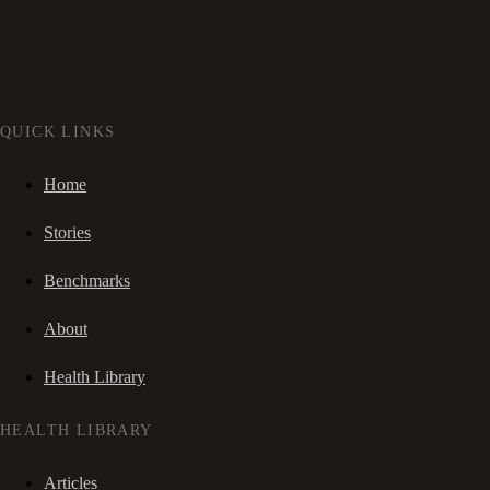
QUICK LINKS
Home
Stories
Benchmarks
About
Health Library
HEALTH LIBRARY
Articles