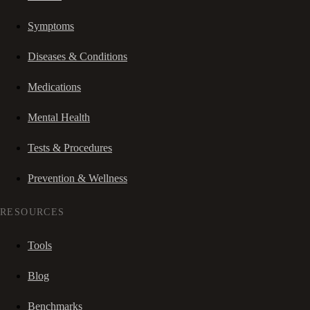
Symptoms
Diseases & Conditions
Medications
Mental Health
Tests & Procedures
Prevention & Wellness
RESOURCES
Tools
Blog
Benchmarks