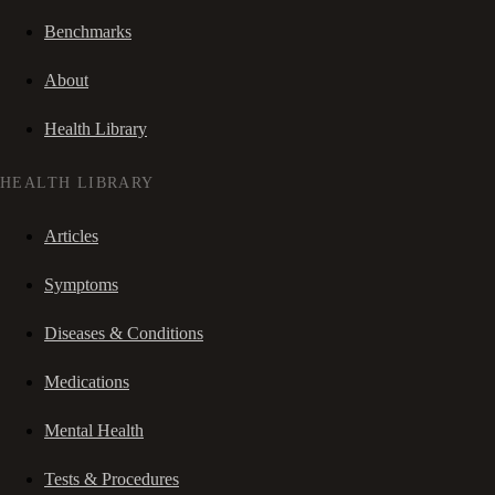
Benchmarks
About
Health Library
HEALTH LIBRARY
Articles
Symptoms
Diseases & Conditions
Medications
Mental Health
Tests & Procedures