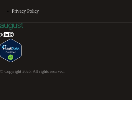
Privacy Policy
© Copyright
2026
. All rights reserved.