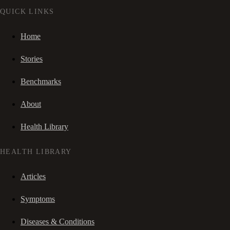
QUICK LINKS
Home
Stories
Benchmarks
About
Health Library
HEALTH LIBRARY
Articles
Symptoms
Diseases & Conditions