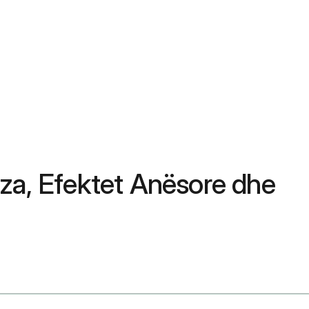
za, Efektet Anësore dhe