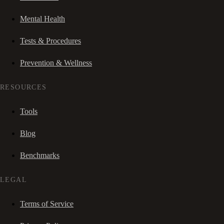
Mental Health
Tests & Procedures
Prevention & Wellness
RESOURCES
Tools
Blog
Benchmarks
LEGAL
Terms of Service