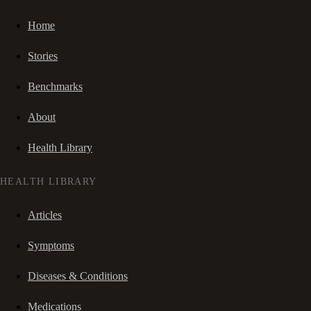
Home
Stories
Benchmarks
About
Health Library
HEALTH LIBRARY
Articles
Symptoms
Diseases & Conditions
Medications