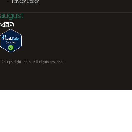
Privacy Policy
© Copyright
2026
. All rights reserved.