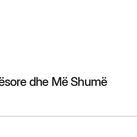
Anësore dhe Më Shumë