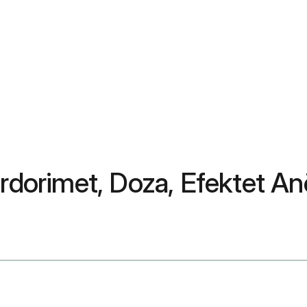
Përdorimet, Doza, Efektet 