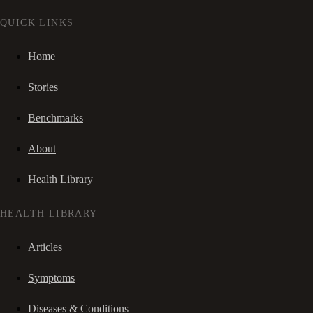
QUICK LINKS
Home
Stories
Benchmarks
About
Health Library
HEALTH LIBRARY
Articles
Symptoms
Diseases & Conditions