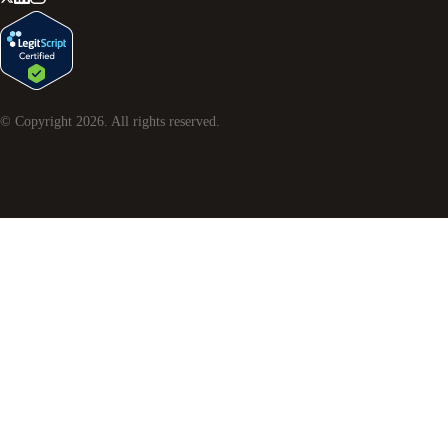
© Copyright
2026
. All rights reserved.