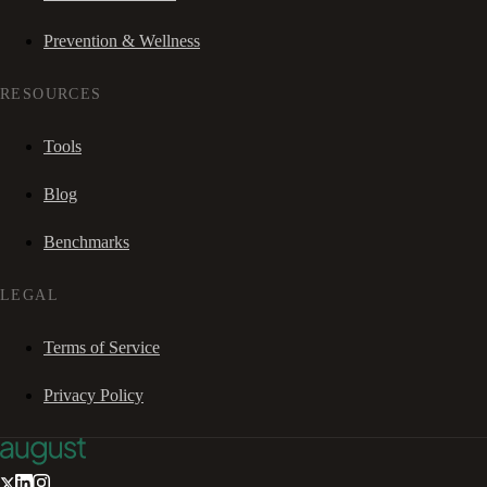
Prevention & Wellness
RESOURCES
Tools
Blog
Benchmarks
LEGAL
Terms of Service
Privacy Policy