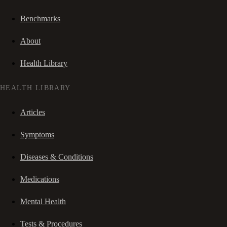
Benchmarks
About
Health Library
HEALTH LIBRARY
Articles
Symptoms
Diseases & Conditions
Medications
Mental Health
Tests & Procedures