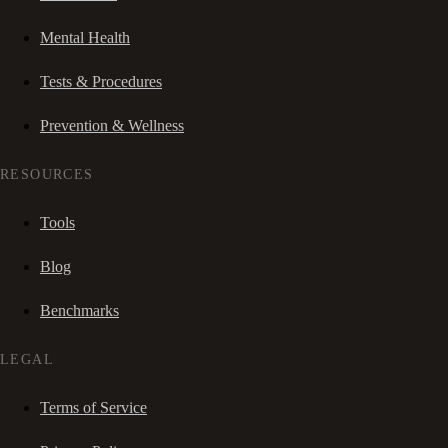
Mental Health
Tests & Procedures
Prevention & Wellness
RESOURCES
Tools
Blog
Benchmarks
LEGAL
Terms of Service