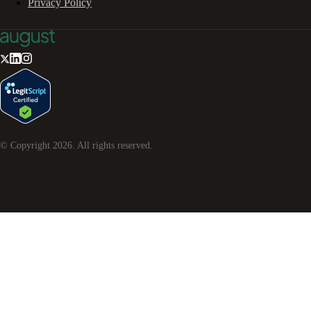
Privacy Policy
© Copyright
2026
. All rights reserved.