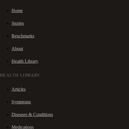
Home
Stories
Benchmarks
About
Health Library
HEALTH LIBRARY
Articles
Symptoms
Diseases & Conditions
Medications