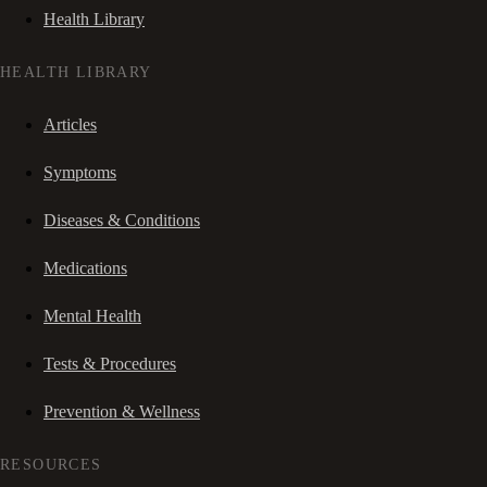
Health Library
HEALTH LIBRARY
Articles
Symptoms
Diseases & Conditions
Medications
Mental Health
Tests & Procedures
Prevention & Wellness
RESOURCES