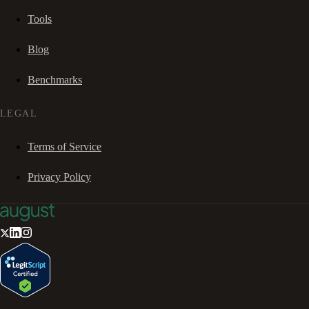
Tools
Blog
Benchmarks
LEGAL
Terms of Service
Privacy Policy