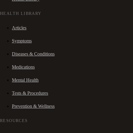
HEALTH LIBRARY
Articles
Symptoms
Diseases & Conditions
Medications
Mental Health
Tests & Procedures
Prevention & Wellness
RESOURCES