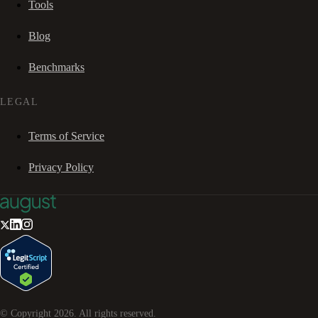
Tools
Blog
Benchmarks
LEGAL
Terms of Service
Privacy Policy
© Copyright
2026
. All rights reserved.