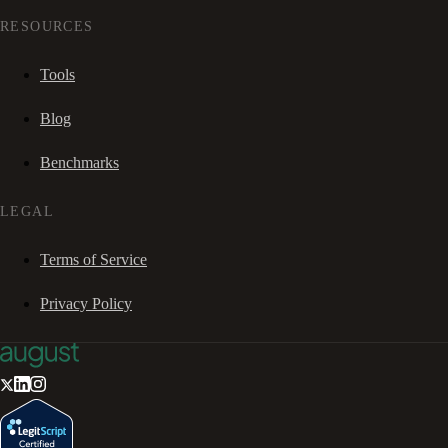
RESOURCES
Tools
Blog
Benchmarks
LEGAL
Terms of Service
Privacy Policy