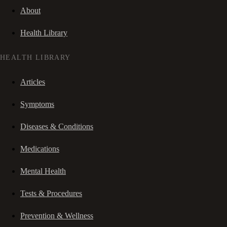
About
Health Library
HEALTH LIBRARY
Articles
Symptoms
Diseases & Conditions
Medications
Mental Health
Tests & Procedures
Prevention & Wellness