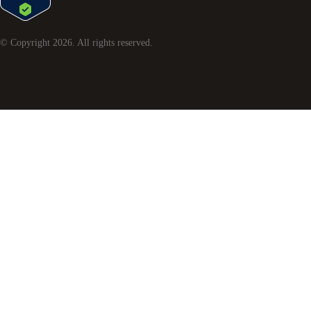
© Copyright
2026
. All rights reserved.