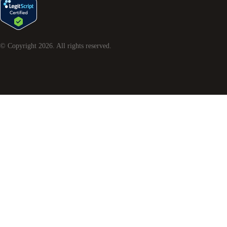
© Copyright
2026
. All rights reserved.