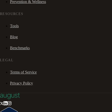
Prevention & Wellness
RESOURCES
Tools
Blog
Benchmarks
LEGAL
Terms of Service
Privacy Policy