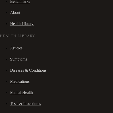
Benchmarks
About
Health Library
HEALTH LIBRARY
Articles
Symptoms
Diseases & Conditions
Medications
Mental Health
Tests & Procedures