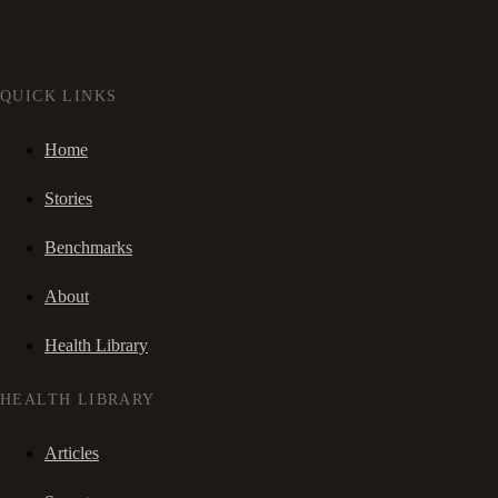
QUICK LINKS
Home
Stories
Benchmarks
About
Health Library
HEALTH LIBRARY
Articles