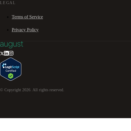
LEGAL
Terms of Service
Privacy Policy
© Copyright
2026
. All rights reserved.