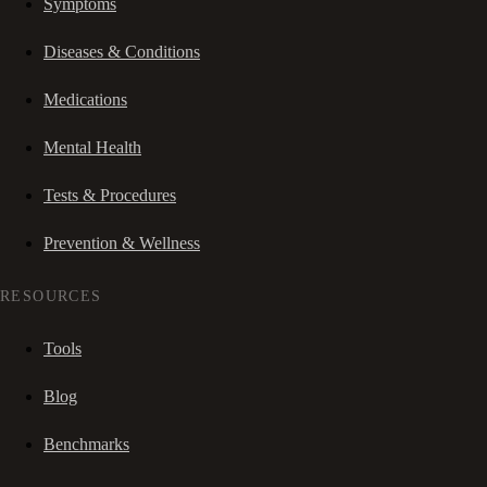
Symptoms
Diseases & Conditions
Medications
Mental Health
Tests & Procedures
Prevention & Wellness
RESOURCES
Tools
Blog
Benchmarks