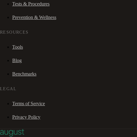
Tests & Procedures
Prevention & Wellness
RESOURCES
Tools
Blog
Benchmarks
LEGAL
Terms of Service
Privacy Policy