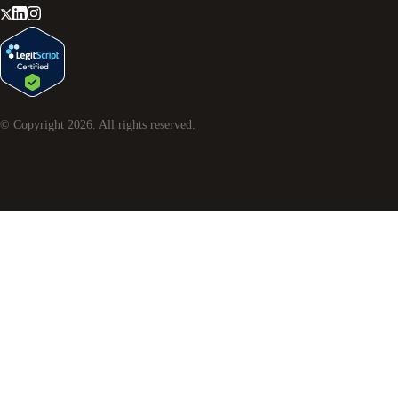
© Copyright
2026
. All rights reserved.