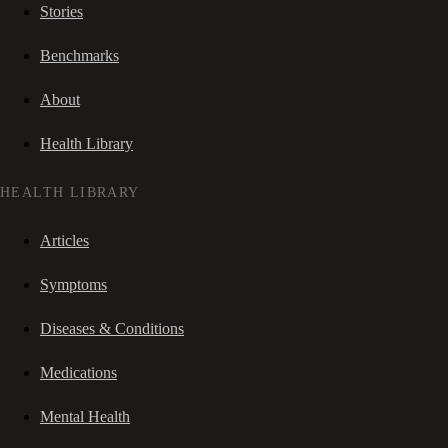
Stories
Benchmarks
About
Health Library
HEALTH LIBRARY
Articles
Symptoms
Diseases & Conditions
Medications
Mental Health