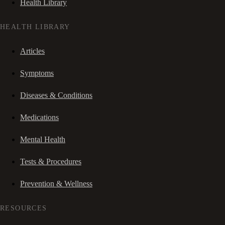
Health Library
HEALTH LIBRARY
Articles
Symptoms
Diseases & Conditions
Medications
Mental Health
Tests & Procedures
Prevention & Wellness
RESOURCES