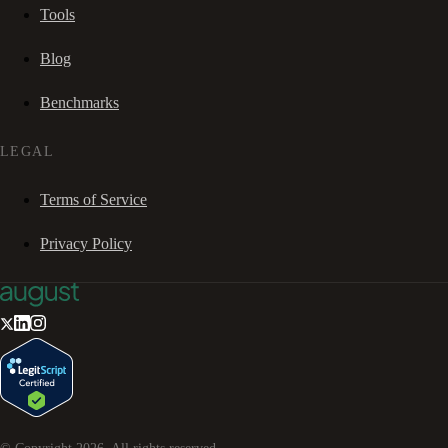
Tools
Blog
Benchmarks
LEGAL
Terms of Service
Privacy Policy