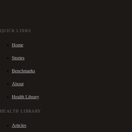
QUICK LINKS
Home
Stories
Benchmarks
About
Health Library
HEALTH LIBRARY
Articles