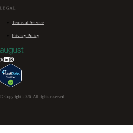
LEGAL
Terms of Service
Privacy Policy
© Copyright
2026
. All rights reserved.