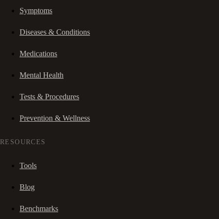
Symptoms
Diseases & Conditions
Medications
Mental Health
Tests & Procedures
Prevention & Wellness
RESOURCES
Tools
Blog
Benchmarks