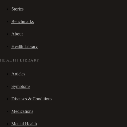
Stories
Benchmarks
About
Health Library
HEALTH LIBRARY
Articles
Symptoms
Diseases & Conditions
Medications
Mental Health