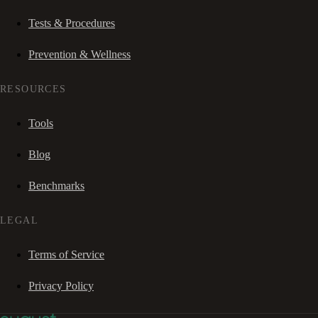
Tests & Procedures
Prevention & Wellness
RESOURCES
Tools
Blog
Benchmarks
LEGAL
Terms of Service
Privacy Policy