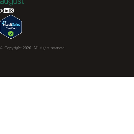
© Copyright
2026
. All rights reserved.