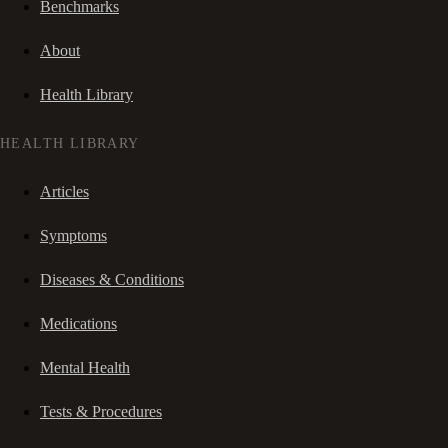
Benchmarks
About
Health Library
HEALTH LIBRARY
Articles
Symptoms
Diseases & Conditions
Medications
Mental Health
Tests & Procedures