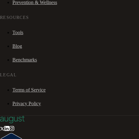
Prevention & Wellness
RESOURCES
Tools
Blog
Benchmarks
LEGAL
Terms of Service
Privacy Policy