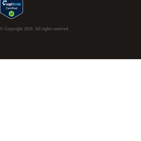
© Copyright
2026
. All rights reserved.