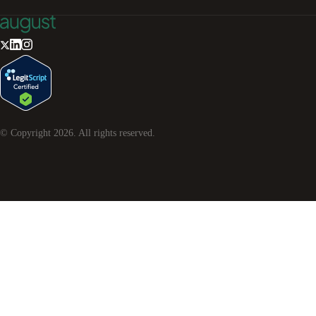
© Copyright
2026
. All rights reserved.