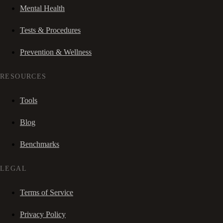
Mental Health
Tests & Procedures
Prevention & Wellness
RESOURCES
Tools
Blog
Benchmarks
LEGAL
Terms of Service
Privacy Policy