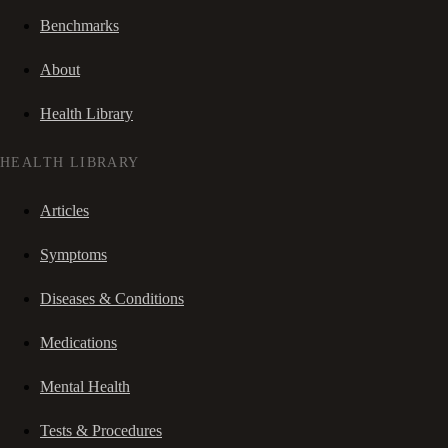
Benchmarks
About
Health Library
HEALTH LIBRARY
Articles
Symptoms
Diseases & Conditions
Medications
Mental Health
Tests & Procedures