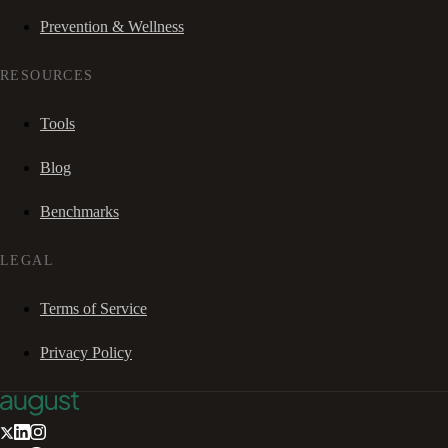
Prevention & Wellness
RESOURCES
Tools
Blog
Benchmarks
LEGAL
Terms of Service
Privacy Policy