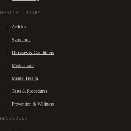
HEALTH LIBRARY
Articles
Symptoms
Diseases & Conditions
Medications
Mental Health
Tests & Procedures
Prevention & Wellness
RESOURCES