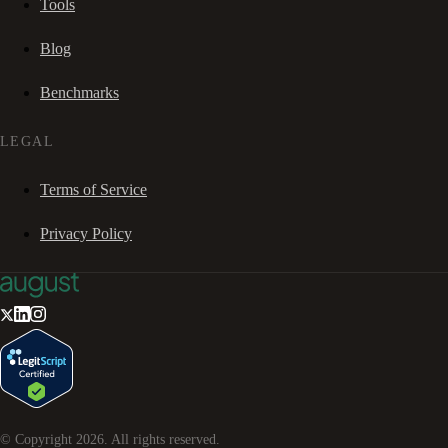
Tools
Blog
Benchmarks
LEGAL
Terms of Service
Privacy Policy
© Copyright
2026
. All rights reserved.