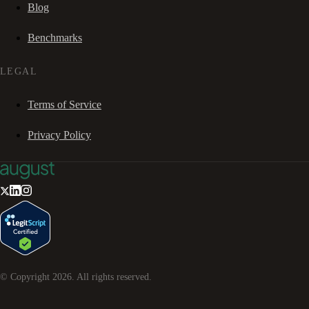
Blog
Benchmarks
LEGAL
Terms of Service
Privacy Policy
© Copyright
2026
. All rights reserved.