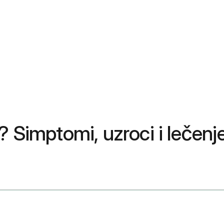
? Simptomi, uzroci i lečenj