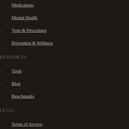
Medications
Mental Health
Tests & Procedures
Prevention & Wellness
RESOURCES
Tools
Blog
Benchmarks
LEGAL
Terms of Service