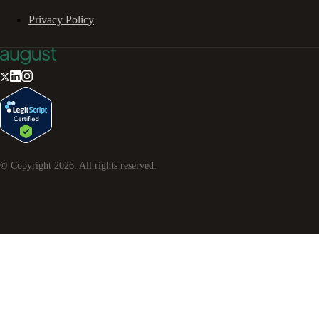
Privacy Policy
© Copyright
2026
. All rights reserved.