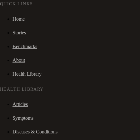
QUICK LINKS
Home
Stories
Benchmarks
About
Health Library
HEALTH LIBRARY
Articles
Symptoms
Diseases & Conditions