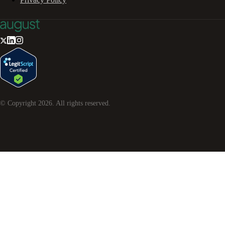
© Copyright
2026
. All rights reserved.