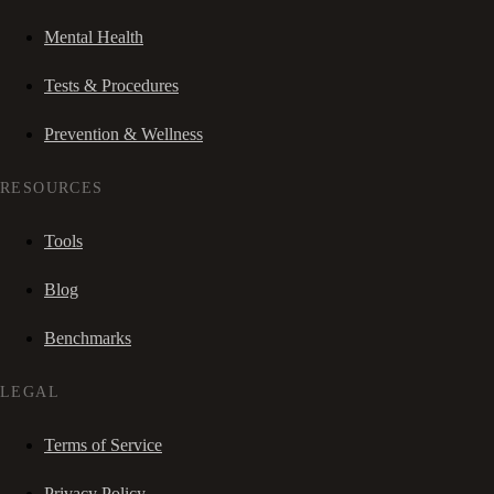
Mental Health
Tests & Procedures
Prevention & Wellness
RESOURCES
Tools
Blog
Benchmarks
LEGAL
Terms of Service
Privacy Policy