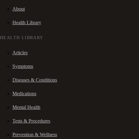
About
Health Library
HEALTH LIBRARY
Articles
Symptoms
Diseases & Conditions
Medications
Mental Health
Tests & Procedures
Prevention & Wellness