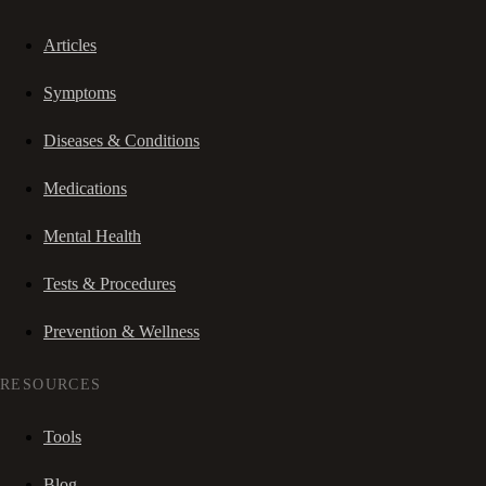
Articles
Symptoms
Diseases & Conditions
Medications
Mental Health
Tests & Procedures
Prevention & Wellness
RESOURCES
Tools
Blog