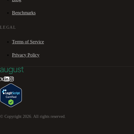
Benchmarks
LEGAL
Terms of Service
Privacy Policy
© Copyright
2026
. All rights reserved.