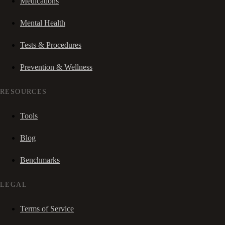
Medications
Mental Health
Tests & Procedures
Prevention & Wellness
RESOURCES
Tools
Blog
Benchmarks
LEGAL
Terms of Service