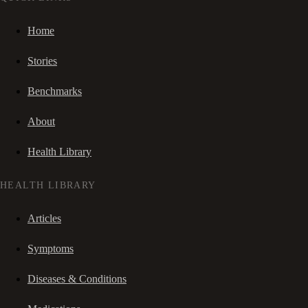
Home
Stories
Benchmarks
About
Health Library
HEALTH LIBRARY
Articles
Symptoms
Diseases & Conditions