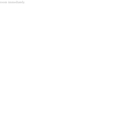
room immediately.