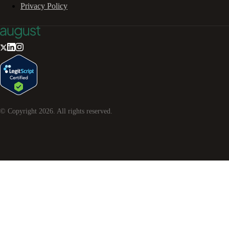
Privacy Policy
© Copyright
2026
. All rights reserved.