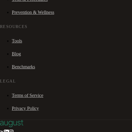
Prevention & Wellness
RESOURCES
Tools
Blog
Benchmarks
LEGAL
Terms of Service
Privacy Policy