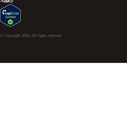
© Copyright
2026
. All rights reserved.