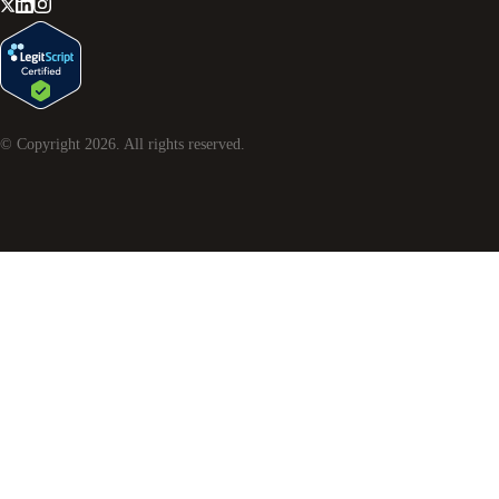
© Copyright
2026
. All rights reserved.