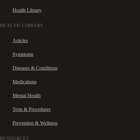
Health Library
HEALTH LIBRARY
Articles
Symptoms
Diseases & Conditions
Medications
Mental Health
Tests & Procedures
Prevention & Wellness
RESOURCES