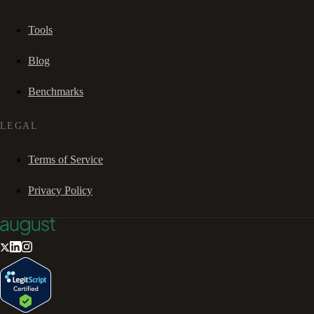
Tools
Blog
Benchmarks
LEGAL
Terms of Service
Privacy Policy