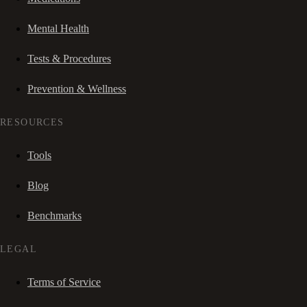
Mental Health
Tests & Procedures
Prevention & Wellness
RESOURCES
Tools
Blog
Benchmarks
LEGAL
Terms of Service