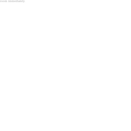
room immediately.