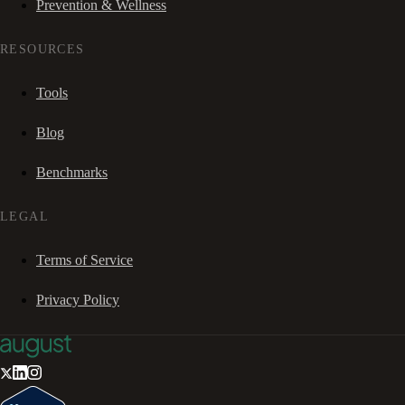
Prevention & Wellness
RESOURCES
Tools
Blog
Benchmarks
LEGAL
Terms of Service
Privacy Policy