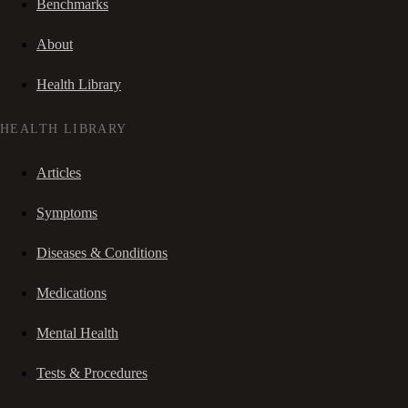
Benchmarks
About
Health Library
HEALTH LIBRARY
Articles
Symptoms
Diseases & Conditions
Medications
Mental Health
Tests & Procedures