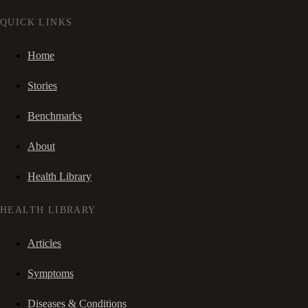
QUICK LINKS
Home
Stories
Benchmarks
About
Health Library
HEALTH LIBRARY
Articles
Symptoms
Diseases & Conditions