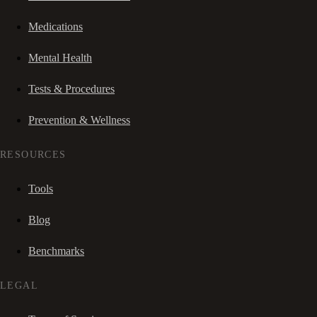
Medications
Mental Health
Tests & Procedures
Prevention & Wellness
RESOURCES
Tools
Blog
Benchmarks
LEGAL