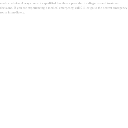
medical advice. Always consult a qualified healthcare provider for diagnosis and treatment
decisions. If you are experiencing a medical emergency, call 911 or go to the nearest emergency
room immediately.