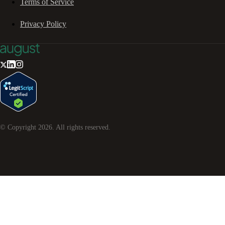
Terms of Service
Privacy Policy
© Copyright
2026
. All rights reserved.