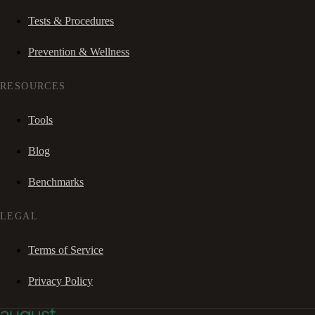
Tests & Procedures
Prevention & Wellness
RESOURCES
Tools
Blog
Benchmarks
LEGAL
Terms of Service
Privacy Policy