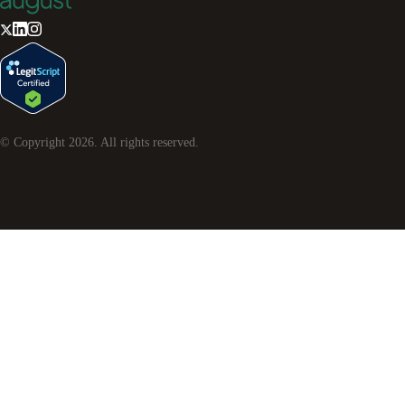
© Copyright
2026
. All rights reserved.