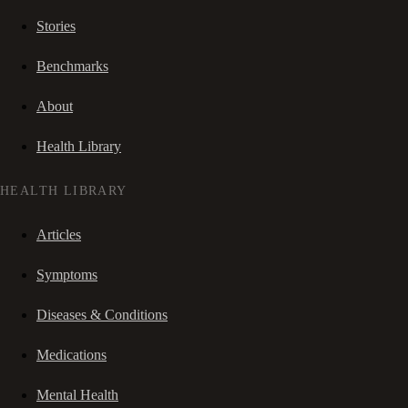
Stories
Benchmarks
About
Health Library
HEALTH LIBRARY
Articles
Symptoms
Diseases & Conditions
Medications
Mental Health