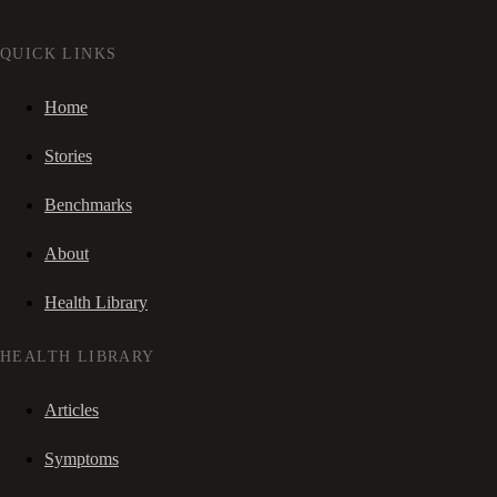
QUICK LINKS
Home
Stories
Benchmarks
About
Health Library
HEALTH LIBRARY
Articles
Symptoms