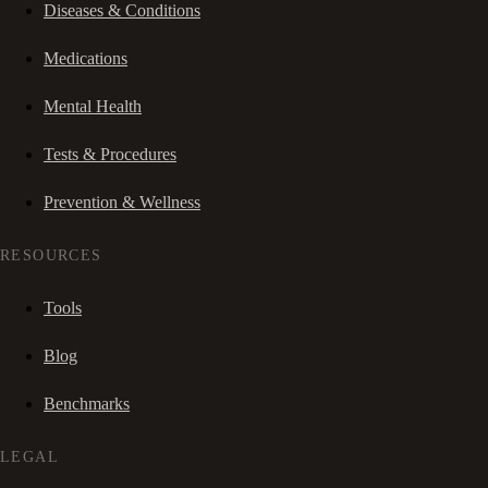
Diseases & Conditions
Medications
Mental Health
Tests & Procedures
Prevention & Wellness
RESOURCES
Tools
Blog
Benchmarks
LEGAL