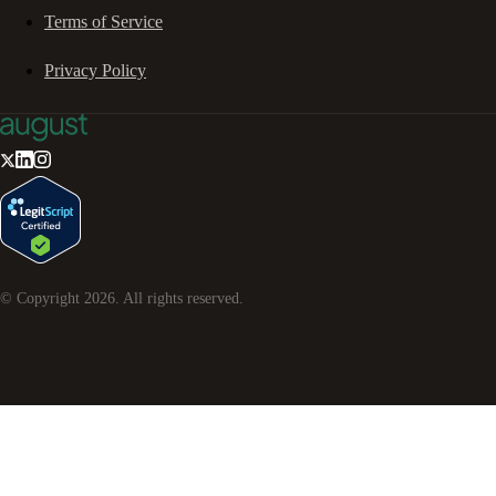
Terms of Service
Privacy Policy
© Copyright
2026
. All rights reserved.