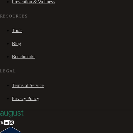
Prevention & Wellness
RESOURCES
Tools
Blog
Benchmarks
LEGAL
Terms of Service
Privacy Policy