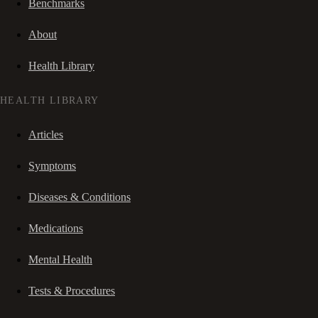
Benchmarks
About
Health Library
HEALTH LIBRARY
Articles
Symptoms
Diseases & Conditions
Medications
Mental Health
Tests & Procedures