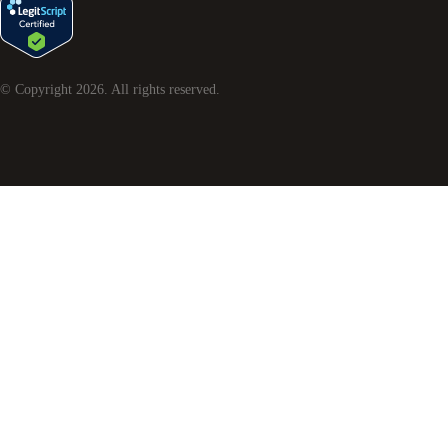
© Copyright
2026
. All rights reserved.