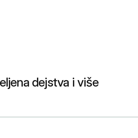
ljena dejstva i više