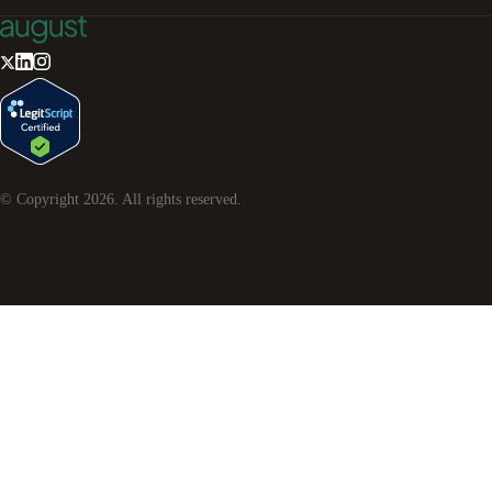
© Copyright
2026
. All rights reserved.