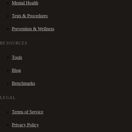
Mental Health
Tests & Procedures
Prevention & Wellness
RESOURCES
Tools
Blog
Benchmarks
LEGAL
Terms of Service
Privacy Policy