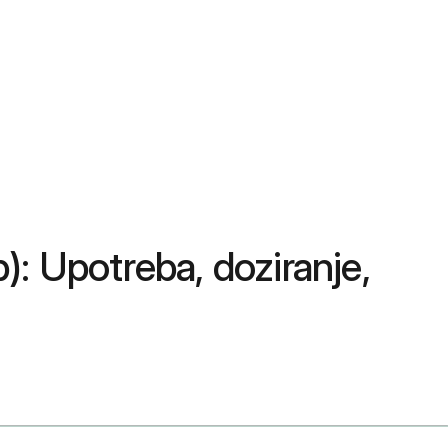
: Upotreba, doziranje,