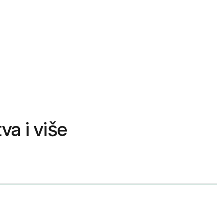
va i više