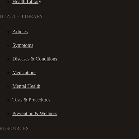
Health Library
HEALTH LIBRARY
Articles
Symptoms
Diseases & Conditions
Medications
Mental Health
Tests & Procedures
Prevention & Wellness
RESOURCES