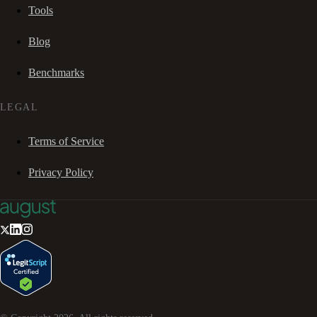
Tools
Blog
Benchmarks
LEGAL
Terms of Service
Privacy Policy