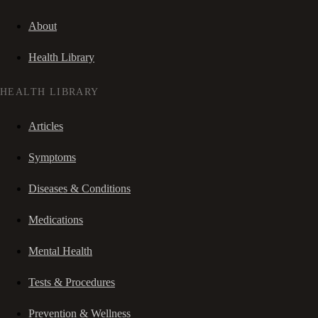
About
Health Library
HEALTH LIBRARY
Articles
Symptoms
Diseases & Conditions
Medications
Mental Health
Tests & Procedures
Prevention & Wellness