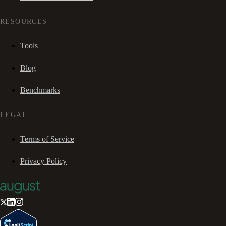
RESOURCES
Tools
Blog
Benchmarks
LEGAL
Terms of Service
Privacy Policy